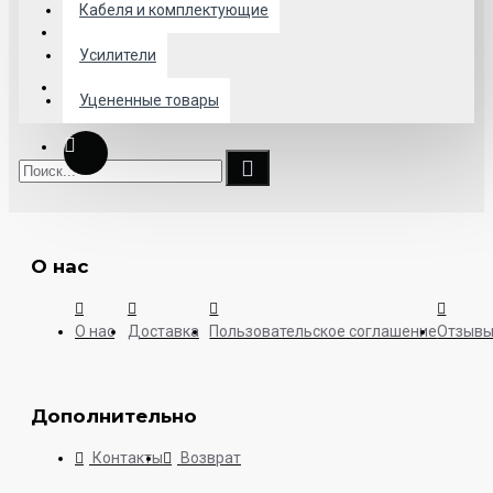
Кабеля и комплектующие
Усилители
Уцененные товары
О нас
О нас
Доставка
Пользовательское соглашение
Отзыв
Дополнительно
Контакты
Возврат