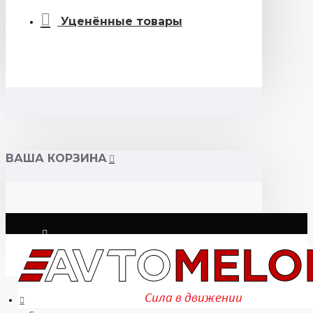
Уценённые товары
ВАША КОРЗИНА
Логин
Регистрация