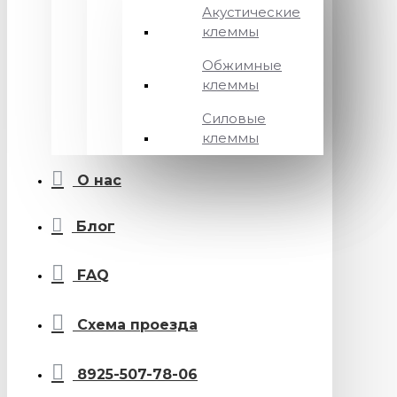
Акустические
клеммы
Обжимные
клеммы
Силовые
клеммы
О нас
Блог
FAQ
Схема проезда
8925-507-78-06