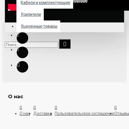
Кабеля и комплектующие
Усилители
Уцененные товары
О нас
О нас
Доставка
Пользовательское соглашение
Отзыв