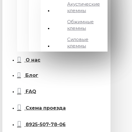
Акустические
клеммы
Обжимные
клеммы
Силовые
клеммы
О нас
Блог
FAQ
Схема проезда
8925-507-78-06