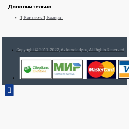
Дополнительно
Контакты
Возврат
Copyright © 2011-2022, Avtomelody.ru, All Rights Reserved