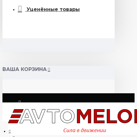
Уценённые товары
ВАША КОРЗИНА
Логин
Регистрация