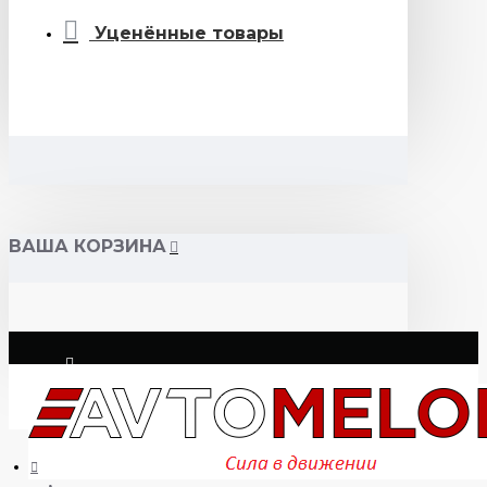
Уценённые товары
ВАША КОРЗИНА
Логин
Регистрация