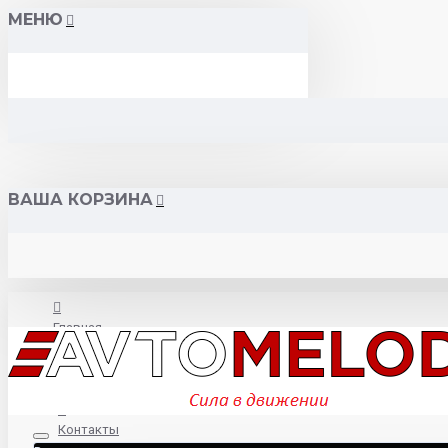
МЕНЮ
ВАША КОРЗИНА
Главная
О нас
Контакты