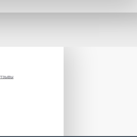
Отзывы