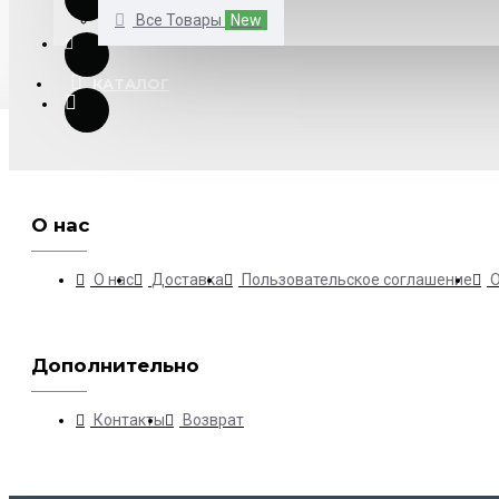
Все Товары
New
КАТАЛОГ
О нас
О нас
Доставка
Пользовательское соглашение
Дополнительно
Контакты
Возврат