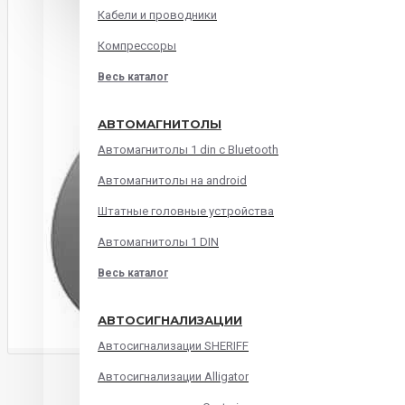
Кабели и проводники
Компрессоры
Весь каталог
АВТОМАГНИТОЛЫ
Автомагнитолы 1 din с Bluetooth
Автомагнитолы на android
Штатные головные устройства
Автомагнитолы 1 DIN
Весь каталог
АВТОСИГНАЛИЗАЦИИ
Автосигнализации SHERIFF
ОПИСАНИЕ
ХАРАКТЕРИСТИКИ
ОТЗЫВ
Автосигнализации Alligator