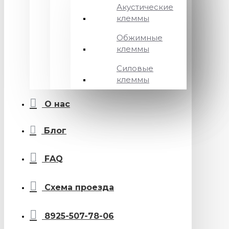
Акустические
клеммы
Обжимные
клеммы
Силовые
клеммы
О нас
Блог
FAQ
Схема проезда
8925-507-78-06