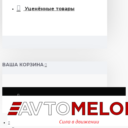
Уценённые товары
ВАША КОРЗИНА
Логин
Регистрация