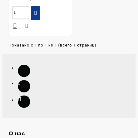
Показано с 1 по 1 из 1 (всего 1 страниц)
О нас