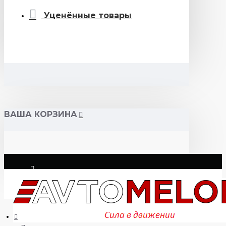
Уценённые товары
ВАША КОРЗИНА
Логин
Регистрация