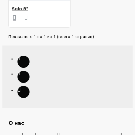
Solo 8"
Показано с 1 по 1 из 1 (всего 1 страниц)
О нас