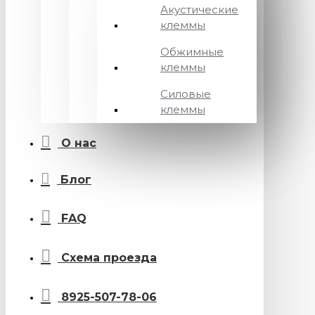
Акустические
клеммы
Обжимные
клеммы
Силовые
клеммы
О нас
Блог
FAQ
Схема проезда
8925-507-78-06