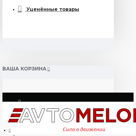
Уценённые товары
ВАША КОРЗИНА
Логин
Регистрация