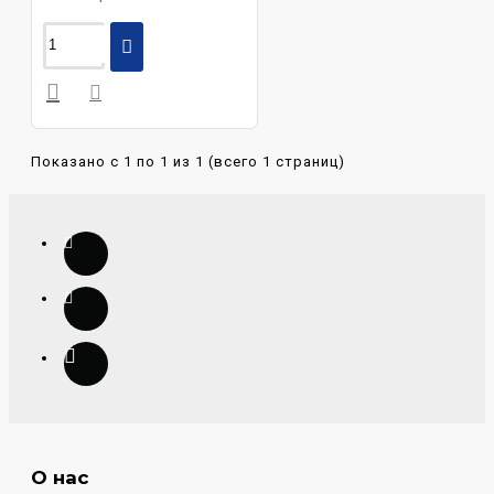
Показано с 1 по 1 из 1 (всего 1 страниц)
О нас