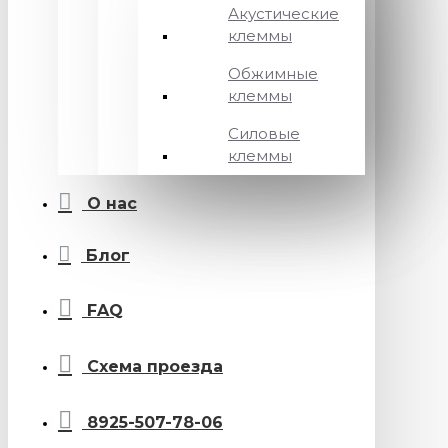
Акустические
клеммы
Обжимные
клеммы
Силовые
клеммы
О нас
Блог
FAQ
Схема проезда
8925-507-78-06