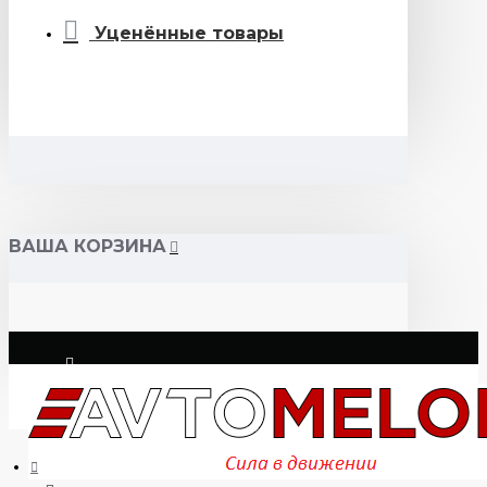
Уценённые товары
ВАША КОРЗИНА
Логин
Регистрация