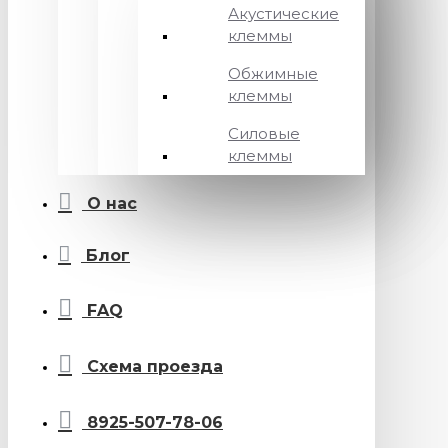
Акустические
клеммы
Обжимные
клеммы
Силовые
клеммы
О нас
Блог
FAQ
Схема проезда
8925-507-78-06