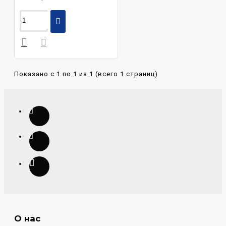
Показано с 1 по 1 из 1 (всего 1 страниц)
О нас