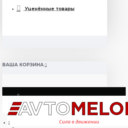
Уценённые товары
ВАША КОРЗИНА
Логин
Регистрация