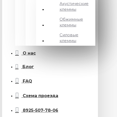
Акустические
клеммы
Обжимные
клеммы
Силовые
клеммы
О нас
Блог
FAQ
Схема проезда
8925-507-78-06