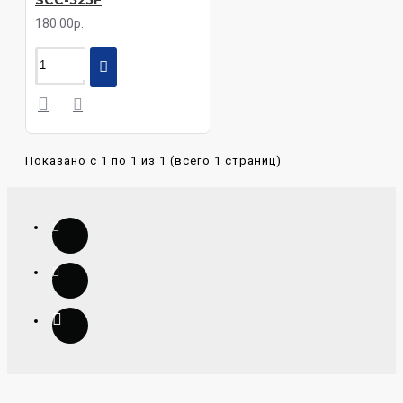
SCC-525F
180.00р.
Показано с 1 по 1 из 1 (всего 1 страниц)