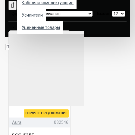
Кабеля и комплектующие
Сортировка:
Показать:
Усилители
Уцененные товары
ГОРЯЧЕЕ ПРЕДЛОЖЕНИЕ
Aura
032546