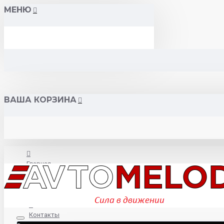
МЕНЮ
ВАША КОРЗИНА
Главная
О нас
Контакты