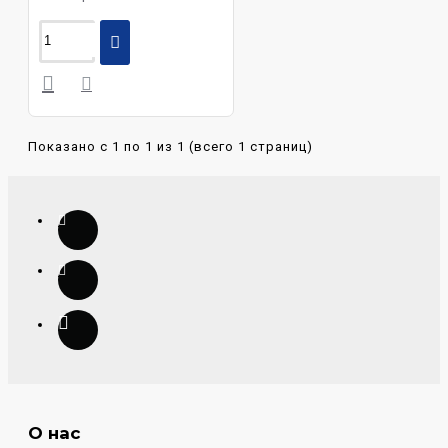
Показано с 1 по 1 из 1 (всего 1 страниц)
О нас