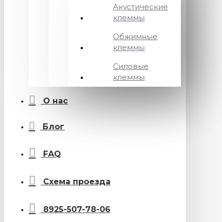
Акустические
клеммы
Обжимные
клеммы
Силовые
клеммы
О нас
Блог
FAQ
Схема проезда
8925-507-78-06