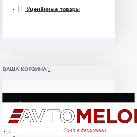
Уценённые товары
ВАША КОРЗИНА
Логин
Регистрация