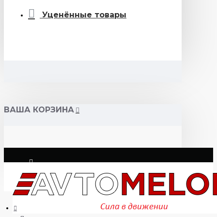
Уценённые товары
ВАША КОРЗИНА
Логин
Регистрация