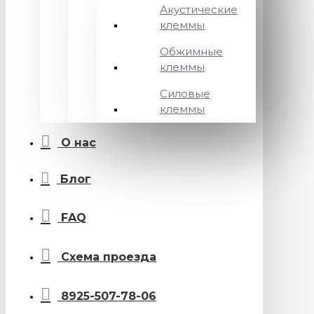
Акустические
клеммы
Обжимные
клеммы
Силовые
клеммы
О нас
Блог
FAQ
Схема проезда
8925-507-78-06