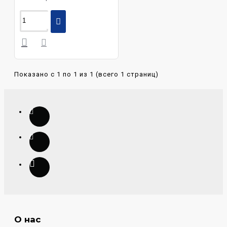
Показано с 1 по 1 из 1 (всего 1 страниц)
О нас