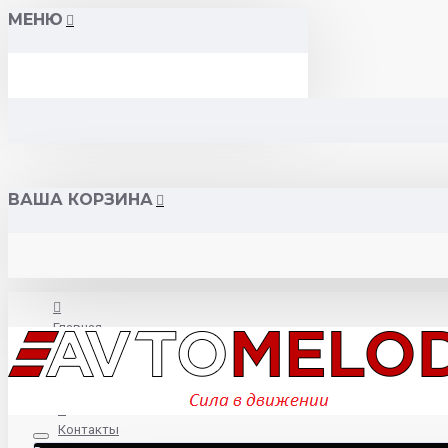
МЕНЮ
ВАША КОРЗИНА
Главная
О нас
Контакты