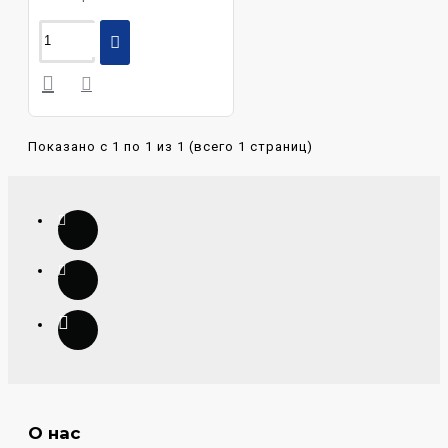
Показано с 1 по 1 из 1 (всего 1 страниц)
О нас