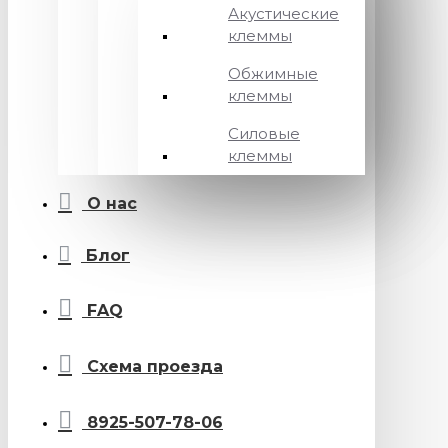
Акустические
клеммы
Обжимные
клеммы
Силовые
клеммы
О нас
Блог
FAQ
Схема проезда
8925-507-78-06