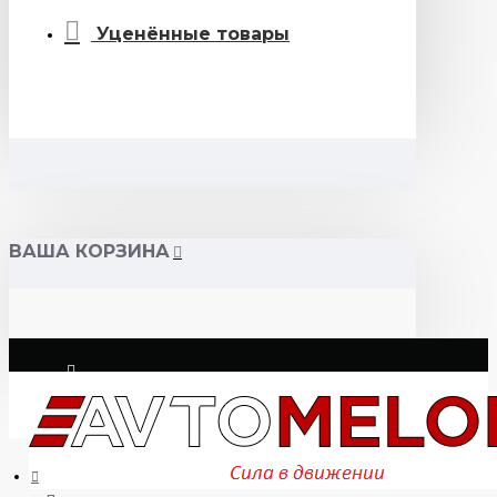
Уценённые товары
ВАША КОРЗИНА
Логин
Регистрация