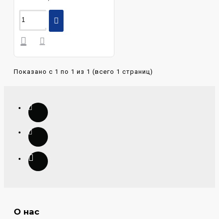
Показано с 1 по 1 из 1 (всего 1 страниц)
О нас