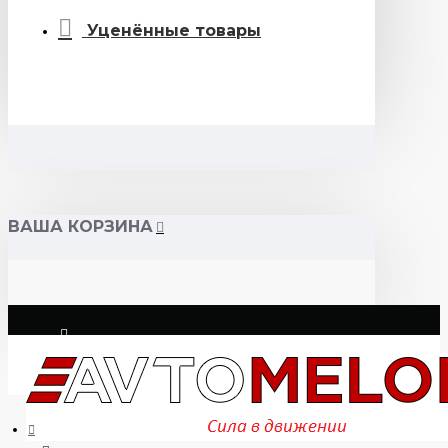
Уценённые товары
ВАША КОРЗИНА
Логин
Регистрация