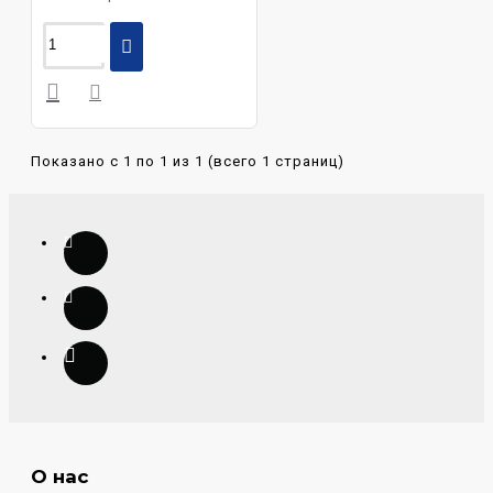
Показано с 1 по 1 из 1 (всего 1 страниц)
О нас