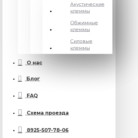
Акустические
клеммы
Обжимные
клеммы
Силовые
клеммы
О нас
Блог
FAQ
Схема проезда
8925-507-78-06