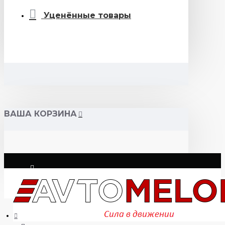
Уценённые товары
ВАША КОРЗИНА
Логин
Регистрация