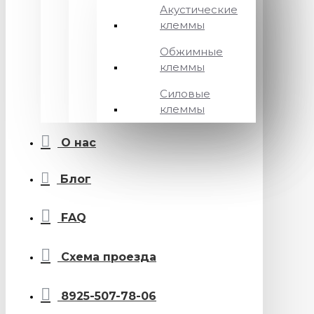
Акустические
клеммы
Обжимные
клеммы
Силовые
клеммы
О нас
Блог
FAQ
Схема проезда
8925-507-78-06