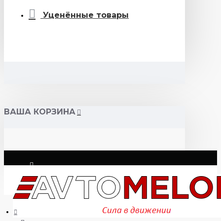
Уценённые товары
ВАША КОРЗИНА
Логин
Регистрация