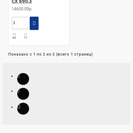
CX 690.3
14600.00р.
Показано с 1 по 2 из 2 (всего 1 страниц)