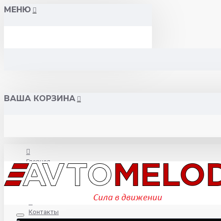
МЕНЮ
ВАША КОРЗИНА
Главная
О нас
Контакты