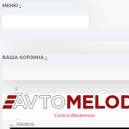
МЕНЮ
ВАША КОРЗИНА
Главная
О нас
Контакты