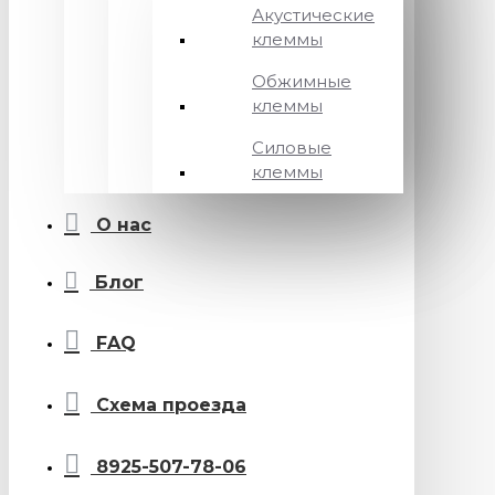
Акустические
клеммы
Обжимные
клеммы
Силовые
клеммы
О нас
Блог
FAQ
Схема проезда
8925-507-78-06