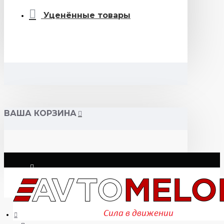
Уценённые товары
ВАША КОРЗИНА
Логин
Регистрация