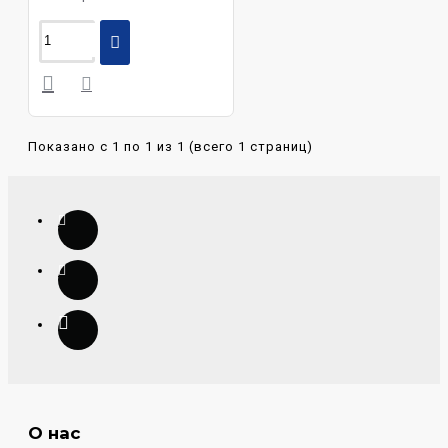
Показано с 1 по 1 из 1 (всего 1 страниц)
О нас