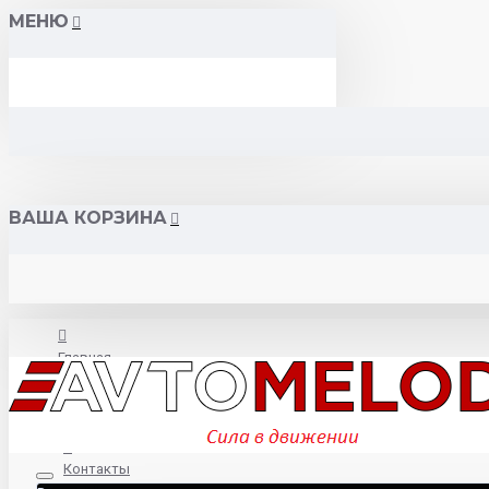
МЕНЮ
ВАША КОРЗИНА
Главная
О нас
Контакты