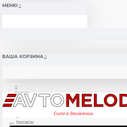
МЕНЮ
ВАША КОРЗИНА
Главная
О нас
Контакты