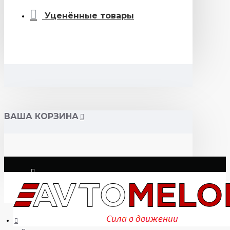
Уценённые товары
ВАША КОРЗИНА
Логин
Регистрация