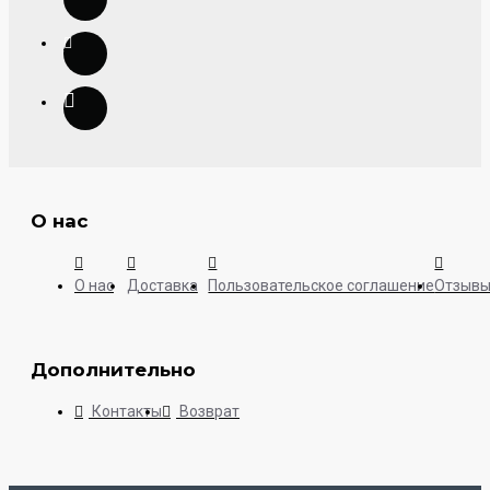
О нас
О нас
Доставка
Пользовательское соглашение
Отзыв
Дополнительно
Контакты
Возврат