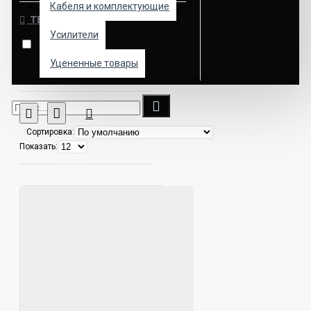
Кабеля и комплектующие
ТЕГИ
Усилители
PRO 6.5 AMP
Уцененные товары
Сортировка:
Показать: