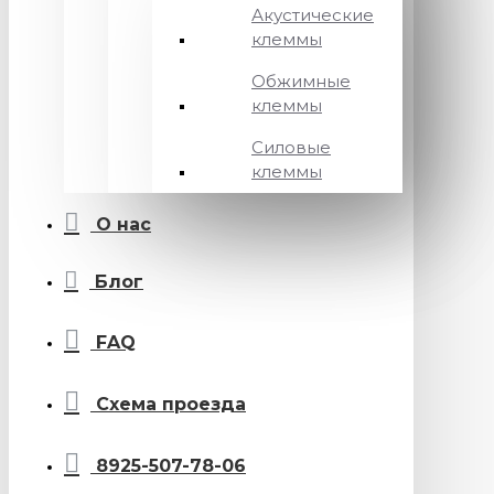
Акустические
клеммы
Обжимные
клеммы
Силовые
клеммы
О нас
Блог
FAQ
Схема проезда
8925-507-78-06