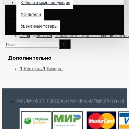
Кабеля и комплектующие
Усилители
О нас
Уцененные товары
О нас
Доставка
Пользовательское соглашение
Отзыв
Дополнительно
Контакты
Возврат
Copyright © 2011-2022, Avtomelody.ru, All Rights Reserved