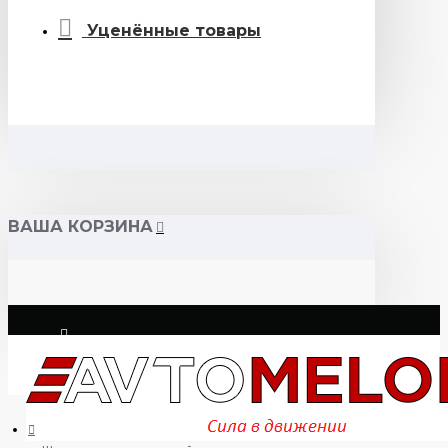
Уценённые товары
ВАША КОРЗИНА
Логин
Регистрация