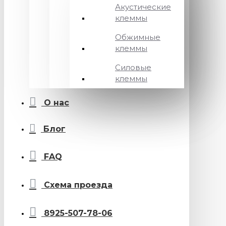
Акустические
клеммы
Обжимные
клеммы
Силовые
клеммы
О нас
Блог
FAQ
Схема проезда
8925-507-78-06