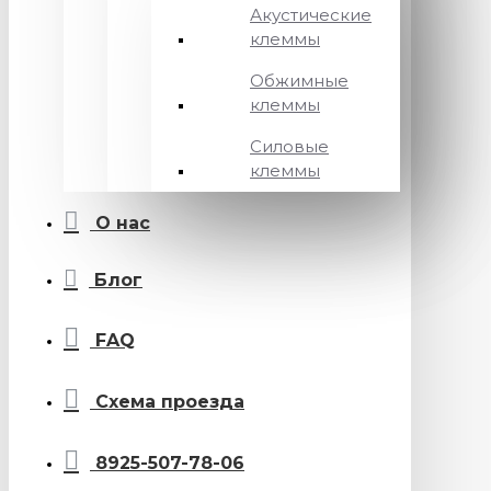
Акустические
клеммы
Обжимные
клеммы
Силовые
клеммы
О нас
Блог
FAQ
Схема проезда
8925-507-78-06