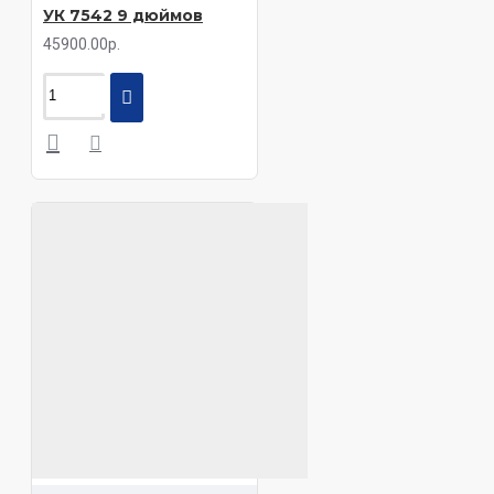
УК 7542 9 дюймов
45900.00р.