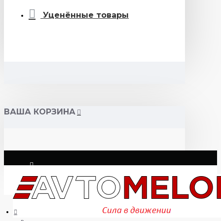
Уценённые товары
ВАША КОРЗИНА
Логин
Регистрация